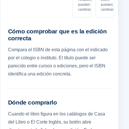
pueden
pueden
en 
cambiar.
cambiar.
tie
Cómo comprobar que es la edición
correcta
Compara el ISBN de esta página con el indicado
por el colegio o instituto. El título puede ser
parecido entre cursos o ediciones, pero el ISBN
identifica una edición concreta.
Dónde comprarlo
Cuando el libro figura en los catálogos de Casa
del Libro o El Corte Inglés, su botón abre