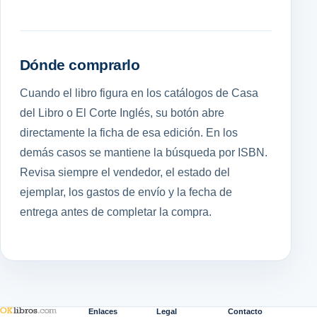
Dónde comprarlo
Cuando el libro figura en los catálogos de Casa
del Libro o El Corte Inglés, su botón abre
directamente la ficha de esa edición. En los
demás casos se mantiene la búsqueda por ISBN.
Revisa siempre el vendedor, el estado del
ejemplar, los gastos de envío y la fecha de
entrega antes de completar la compra.
Enlaces
Legal
Contacto