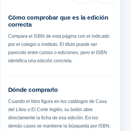
Cómo comprobar que es la edición
correcta
Compara el ISBN de esta página con el indicado
por el colegio o instituto. El título puede ser
parecido entre cursos o ediciones, pero el ISBN
identifica una edición concreta.
Dónde comprarlo
Cuando el libro figura en los catálogos de Casa
del Libro o El Corte Inglés, su botón abre
directamente la ficha de esa edición. En los
demás casos se mantiene la búsqueda por ISBN.