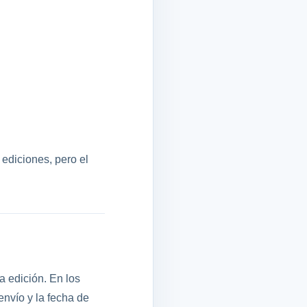
 ediciones, pero el
a edición. En los
nvío y la fecha de