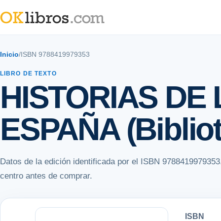
Inicio
/
ISBN 9788419979353
LIBRO DE TEXTO
HISTORIAS DE 
ESPAÑA (Bibliot
Datos de la edición identificada por el ISBN 9788419979353
centro antes de comprar.
ISBN