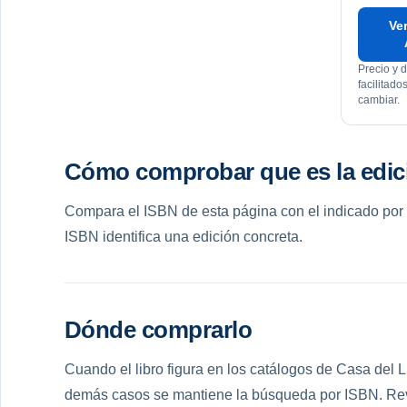
Ver
Precio y d
facilitad
cambiar.
Cómo comprobar que es la edic
Compara el ISBN de esta página con el indicado por el 
ISBN identifica una edición concreta.
Dónde comprarlo
Cuando el libro figura en los catálogos de Casa del Li
demás casos se mantiene la búsqueda por ISBN. Revis