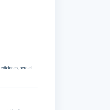
 ediciones, pero el