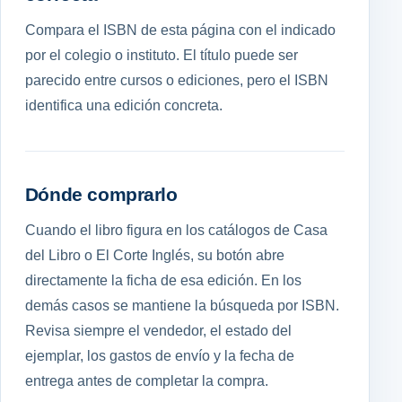
Compara el ISBN de esta página con el indicado
por el colegio o instituto. El título puede ser
parecido entre cursos o ediciones, pero el ISBN
identifica una edición concreta.
Dónde comprarlo
Cuando el libro figura en los catálogos de Casa
del Libro o El Corte Inglés, su botón abre
directamente la ficha de esa edición. En los
demás casos se mantiene la búsqueda por ISBN.
Revisa siempre el vendedor, el estado del
ejemplar, los gastos de envío y la fecha de
entrega antes de completar la compra.