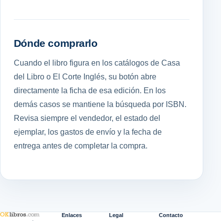
Dónde comprarlo
Cuando el libro figura en los catálogos de Casa
del Libro o El Corte Inglés, su botón abre
directamente la ficha de esa edición. En los
demás casos se mantiene la búsqueda por ISBN.
Revisa siempre el vendedor, el estado del
ejemplar, los gastos de envío y la fecha de
entrega antes de completar la compra.
Enlaces
Legal
Contacto