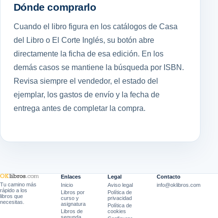
Dónde comprarlo
Cuando el libro figura en los catálogos de Casa
del Libro o El Corte Inglés, su botón abre
directamente la ficha de esa edición. En los
demás casos se mantiene la búsqueda por ISBN.
Revisa siempre el vendedor, el estado del
ejemplar, los gastos de envío y la fecha de
entrega antes de completar la compra.
Enlaces
Legal
Contacto
Tu camino más
Inicio
Aviso legal
info@oklibros.com
rápido a los
Libros por
Política de
libros que
curso y
privacidad
necesitas.
asignatura
Política de
Libros de
cookies
segunda