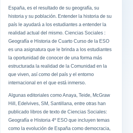
España, es el resultado de su geografía, su
historia y su población. Entender la historia de su
país le ayudará a los estudiantes a entender la
realidad actual del mismo. Ciencias Sociales :
Geografía e Historia de Cuarto Curso de la ESO
es una asignatura que le brinda a los estudiantes
la oportunidad de conocer de una forma más
estructurada la realidad de la Comunidad en la
que viven, así como del país y el entorno
internacional en el que está inmerso.
Algunas editoriales como Anaya, Teide, McGraw
Hill, Edelvives, SM, Santillana, entre otras han
publicado libros de texto de Ciencias Sociales:
Geografía e Historia 4º ESO que incluyen temas
como la evolución de España como democracia,