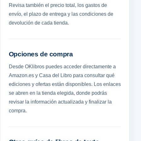
Revisa también el precio total, los gastos de
envío, el plazo de entrega y las condiciones de
devolución de cada tienda.
Opciones de compra
Desde OKlibros puedes acceder directamente a
Amazon.es y Casa del Libro para consultar qué
ediciones y ofertas están disponibles. Los enlaces
se abren en la tienda elegida, donde podrás
revisar la información actualizada y finalizar la
compra.