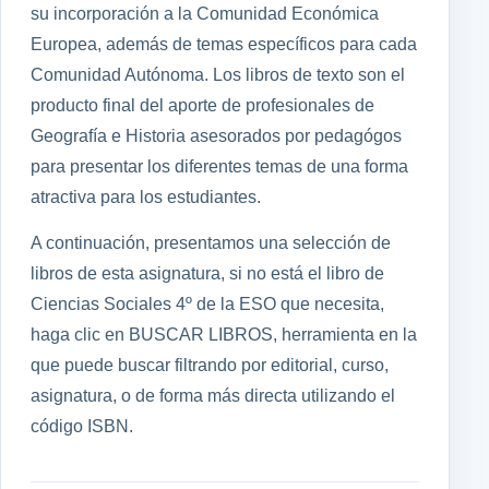
su incorporación a la Comunidad Económica
Europea, además de temas específicos para cada
Comunidad Autónoma. Los libros de texto son el
producto final del aporte de profesionales de
Geografía e Historia asesorados por pedagógos
para presentar los diferentes temas de una forma
atractiva para los estudiantes.
A continuación, presentamos una selección de
libros de esta asignatura, si no está el libro de
Ciencias Sociales 4º de la ESO que necesita,
haga clic en BUSCAR LIBROS, herramienta en la
que puede buscar filtrando por editorial, curso,
asignatura, o de forma más directa utilizando el
código ISBN.