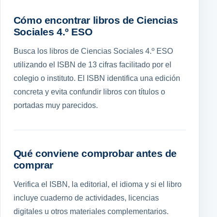
Cómo encontrar libros de Ciencias
Sociales 4.º ESO
Busca los libros de Ciencias Sociales 4.º ESO
utilizando el ISBN de 13 cifras facilitado por el
colegio o instituto. El ISBN identifica una edición
concreta y evita confundir libros con títulos o
portadas muy parecidos.
Qué conviene comprobar antes de
comprar
Verifica el ISBN, la editorial, el idioma y si el libro
incluye cuaderno de actividades, licencias
digitales u otros materiales complementarios.