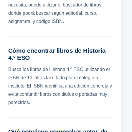
necesita, puede utilizar el buscador de libros
donde podrá buscar según editorial, curso,
asignatura, y código ISBN.
Cómo encontrar libros de Historia
4.º ESO
Busca los libros de Historia 4.º ESO utilizando el
ISBN de 13 cifras facilitado por el colegio o
instituto. El ISBN identifica una edición concreta y
evita confundir libros con títulos o portadas muy
parecidos.
Qué conviene comprobar antes de