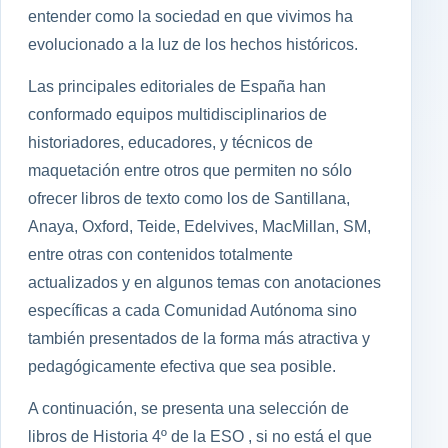
entender como la sociedad en que vivimos ha
evolucionado a la luz de los hechos históricos.
Las principales editoriales de España han
conformado equipos multidisciplinarios de
historiadores, educadores, y técnicos de
maquetación entre otros que permiten no sólo
ofrecer libros de texto como los de Santillana,
Anaya, Oxford, Teide, Edelvives, MacMillan, SM,
entre otras con contenidos totalmente
actualizados y en algunos temas con anotaciones
específicas a cada Comunidad Autónoma sino
también presentados de la forma más atractiva y
pedagógicamente efectiva que sea posible.
A continuación, se presenta una selección de
libros de Historia 4º de la ESO , si no está el que