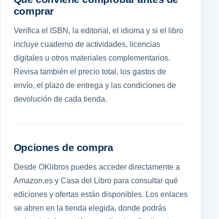
comprar
Verifica el ISBN, la editorial, el idioma y si el libro
incluye cuaderno de actividades, licencias
digitales u otros materiales complementarios.
Revisa también el precio total, los gastos de
envío, el plazo de entrega y las condiciones de
devolución de cada tienda.
Opciones de compra
Desde OKlibros puedes acceder directamente a
Amazon.es y Casa del Libro para consultar qué
ediciones y ofertas están disponibles. Los enlaces
se abren en la tienda elegida, donde podrás